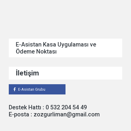
E-Asistan Kasa Uygulaması ve
Ödeme Noktası
İletişim
E-Asistan Grubu
Destek Hattı : 0 532 204 54 49
E-posta : zozgurliman@gmail.com