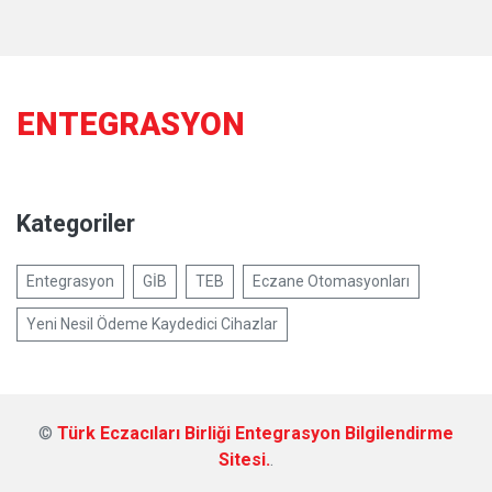
ENTEGRASYON
Kategoriler
Entegrasyon
GİB
TEB
Eczane Otomasyonları
Yeni Nesil Ödeme Kaydedici Cihazlar
©
Türk Eczacıları Birliği Entegrasyon Bilgilendirme
Sitesi.
.